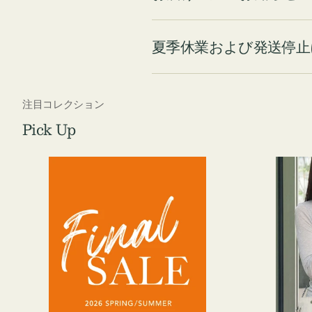
夏季休業および発送停止
注目コレクション
Pick Up