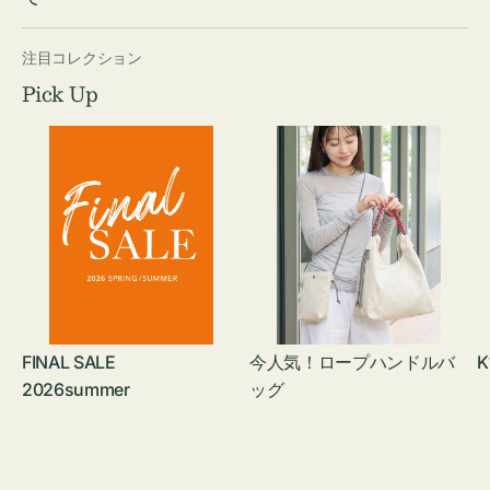
注目コレクション
Pick Up
FINAL SALE
今人気！ロープハンドルバ
K
2026summer
ッグ