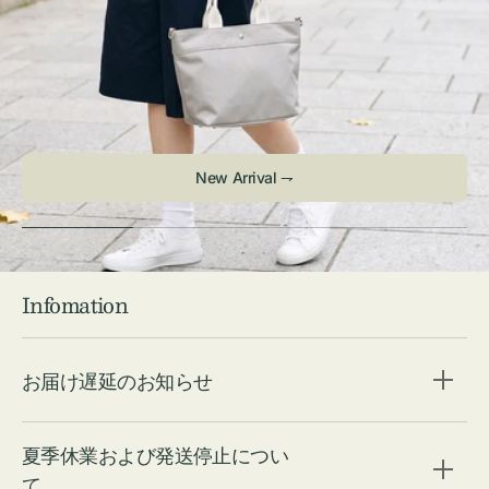
Infomation
お届け遅延のお知らせ
夏季休業および発送停止につい
て