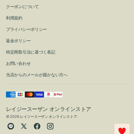
クーポンについて
利用規約
プライバシーポリシー
返金ポリシー
特定商取引法に基づく表記
お問い合わせ
当店からのメールが届かない方へ
レイジースーザン オンラインストア
© 2026
レイジースーザン オンラインストア
.
Translation
Twitter
Facebook
Instagram