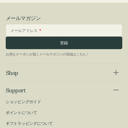
メールマガジン
メールアドレス
登録
お得なクーポンが届くメールマガジンの登録はこちら！
Shop
Support
ショッピングガイド
ポイントについて
ギフトラッピングについて