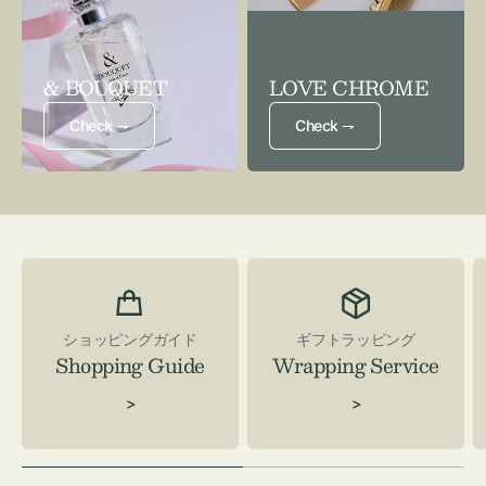
& BOUQUET
LOVE CHROME
Check ⇁
Check ⇁
ショッピングガイド
ギフトラッピング
Shopping Guide
Wrapping Service
>
>