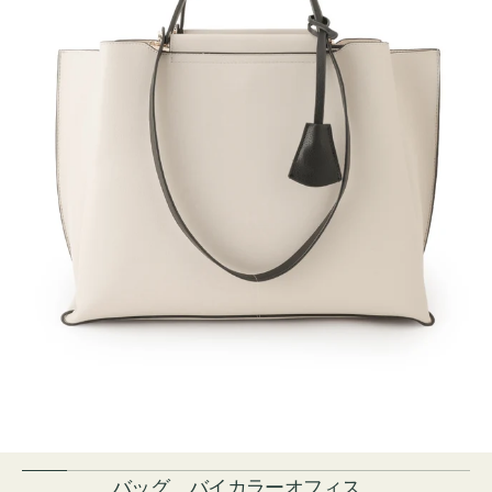
バッグ バイカラーオフィス