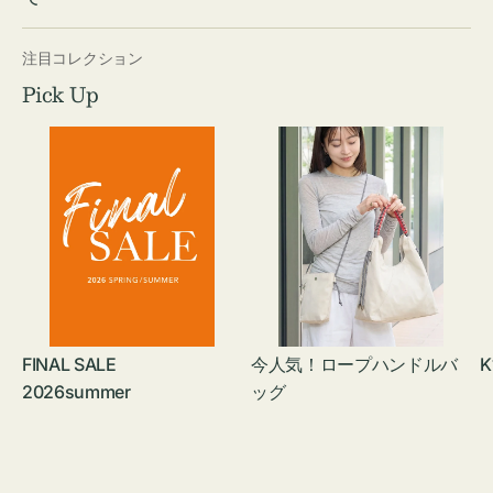
注目コレクション
Pick Up
FINAL SALE
今人気！ロープハンドルバ
K
2026summer
ッグ