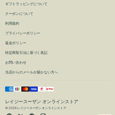
ギフトラッピングについて
クーポンについて
利用規約
プライバシーポリシー
返金ポリシー
特定商取引法に基づく表記
お問い合わせ
当店からのメールが届かない方へ
レイジースーザン オンラインストア
© 2026
レイジースーザン オンラインストア
.