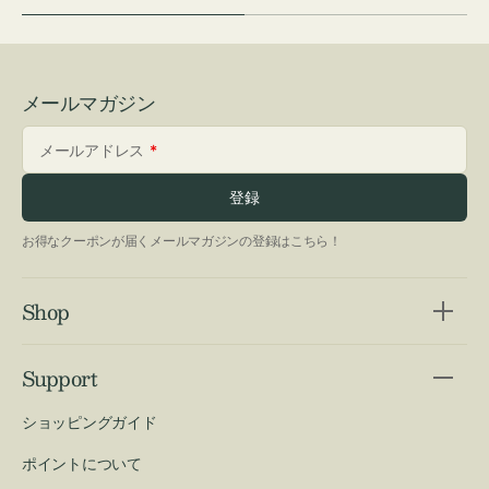
メールマガジン
メールアドレス
登録
お得なクーポンが届くメールマガジンの登録はこちら！
Shop
Support
ショッピングガイド
ポイントについて