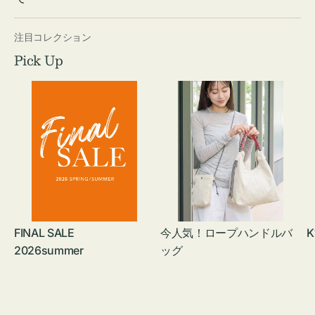
注目コレクション
Pick Up
FINAL SALE
今人気！ロープハンドルバ
K
2026summer
ッグ