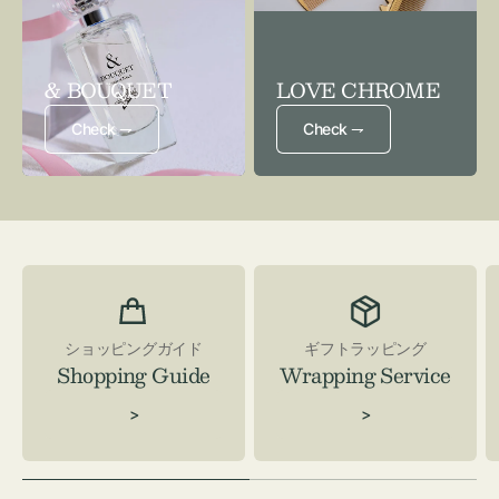
& BOUQUET
LOVE CHROME
Check ⇁
Check ⇁
ショッピングガイド
ギフトラッピング
Shopping Guide
Wrapping Service
>
>