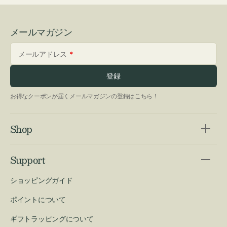
メールマガジン
メールアドレス
登録
お得なクーポンが届くメールマガジンの登録はこちら！
Shop
Support
ショッピングガイド
ポイントについて
ギフトラッピングについて