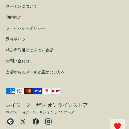
クーポンについて
利用規約
プライバシーポリシー
返金ポリシー
特定商取引法に基づく表記
お問い合わせ
当店からのメールが届かない方へ
レイジースーザン オンラインストア
© 2026
レイジースーザン オンラインストア
.
Translation
Twitter
Facebook
Instagram