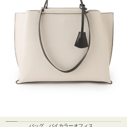
バッグ バイカラーオフィス