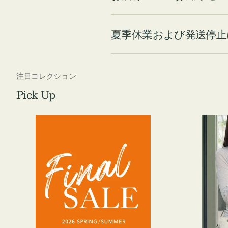
夏季休業および発送停止
注目コレクション
Pick Up