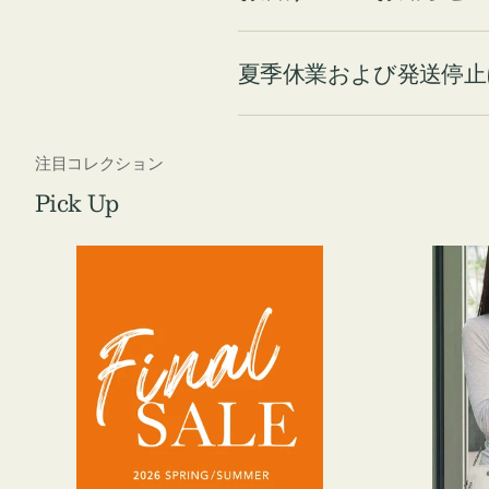
夏季休業および発送停止
注目コレクション
Pick Up