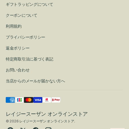
ギフトラッピングについて
クーポンについて
利用規約
プライバシーポリシー
返金ポリシー
特定商取引法に基づく表記
お問い合わせ
当店からのメールが届かない方へ
レイジースーザン オンラインストア
© 2026
レイジースーザン オンラインストア
.