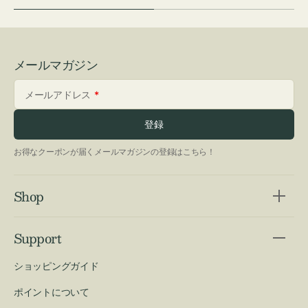
メールマガジン
メールアドレス
登録
お得なクーポンが届くメールマガジンの登録はこちら！
Shop
Support
ショッピングガイド
ポイントについて