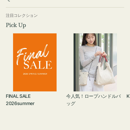
注目コレクション
Pick Up
FINAL SALE
今人気！ロープハンドルバ
K
2026summer
ッグ