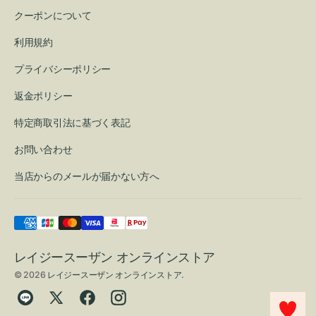
クーポンについて
利用規約
プライバシーポリシー
返金ポリシー
特定商取引法に基づく表記
お問い合わせ
当店からのメールが届かない方へ
レイジースーザン オンラインストア
© 2026
レイジースーザン オンラインストア
.
Translation
Twitter
Facebook
Instagram