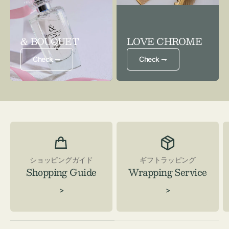
& BOUQUET
LOVE CHROME
Check ⇁
Check ⇁
ショッピングガイド
ギフトラッピング
Shopping Guide
Wrapping Service
>
>