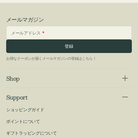
メールマガジン
メールアドレス
登録
お得なクーポンが届くメールマガジンの登録はこちら！
Shop
Support
ショッピングガイド
ポイントについて
ギフトラッピングについて