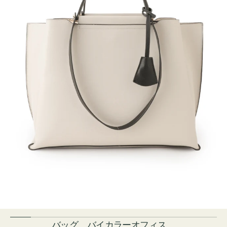
バッグ バイカラーオフィス