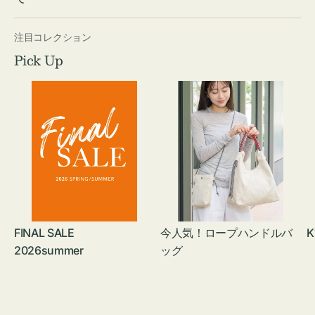
注目コレクション
Pick Up
FINAL SALE
今人気！ロープハンドルバ
K
2026summer
ッグ