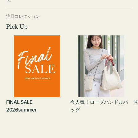
注目コレクション
Pick Up
FINAL SALE
今人気！ロープハンドルバ
K
2026summer
ッグ