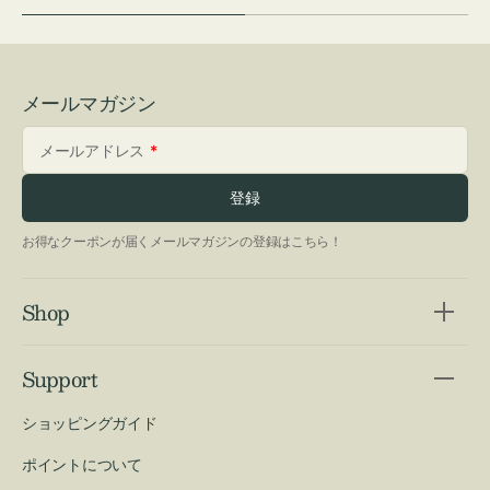
メールマガジン
メールアドレス
登録
お得なクーポンが届くメールマガジンの登録はこちら！
Shop
Support
ショッピングガイド
ポイントについて