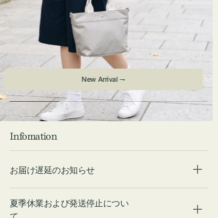
Check ⇁
Infomation
お届け遅延のお知らせ
夏季休業および発送停止につい
て