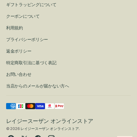
ギフトラッピングについて
クーポンについて
利用規約
プライバシーポリシー
返金ポリシー
特定商取引法に基づく表記
お問い合わせ
当店からのメールが届かない方へ
レイジースーザン オンラインストア
© 2026
レイジースーザン オンラインストア
.