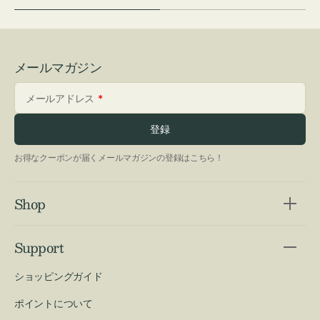
メールマガジン
メールアドレス
登録
お得なクーポンが届くメールマガジンの登録はこちら！
Shop
Support
ショッピングガイド
ポイントについて