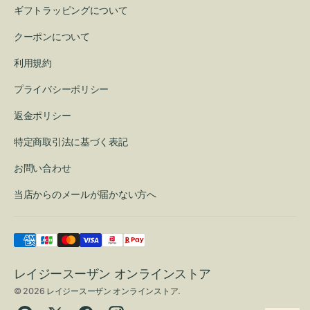
ギフトラッピングについて
クーポンについて
利用規約
プライバシーポリシー
返金ポリシー
特定商取引法に基づく表記
お問い合わせ
当店からのメールが届かない方へ
レイジースーザン オンラインストア
© 2026
レイジースーザン オンラインストア
.