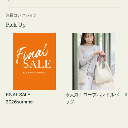
注目コレクション
Pick Up
FINAL SALE
今人気！ロープハンドルバ
K
2026summer
ッグ