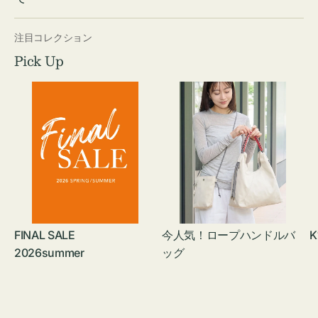
注目コレクション
Pick Up
FINAL SALE
今人気！ロープハンドルバ
K
2026summer
ッグ