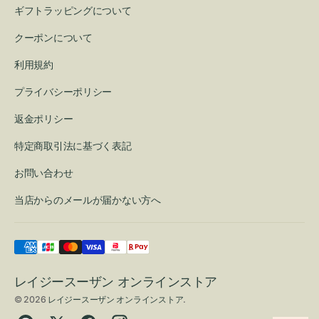
ギフトラッピングについて
クーポンについて
利用規約
プライバシーポリシー
返金ポリシー
特定商取引法に基づく表記
お問い合わせ
当店からのメールが届かない方へ
レイジースーザン オンラインストア
© 2026
レイジースーザン オンラインストア
.