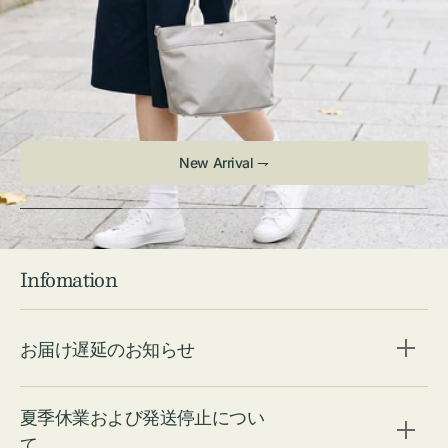
Infomation
お届け遅延のお知らせ
夏季休業および発送停止につい
て