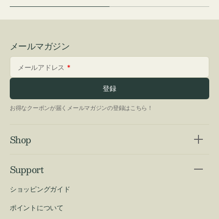
メールマガジン
メールアドレス
登録
お得なクーポンが届くメールマガジンの登録はこちら！
Shop
Support
ショッピングガイド
ポイントについて