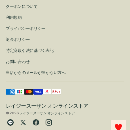
クーポンについて
利用規約
プライバシーポリシー
返金ポリシー
特定商取引法に基づく表記
お問い合わせ
当店からのメールが届かない方へ
レイジースーザン オンラインストア
© 2026
レイジースーザン オンラインストア
.
Translation
Twitter
Facebook
Instagram