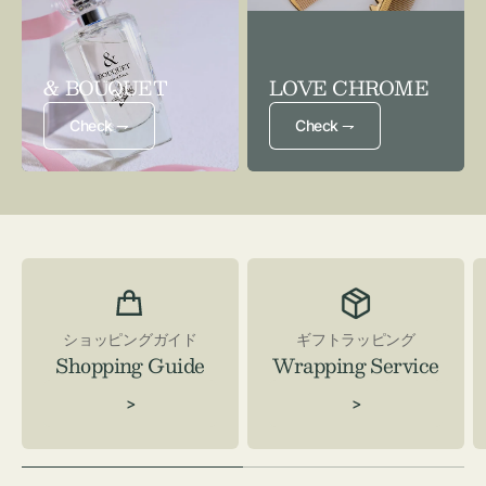
& BOUQUET
LOVE CHROME
Check ⇁
Check ⇁
ショッピングガイド
ギフトラッピング
Shopping Guide
Wrapping Service
>
>