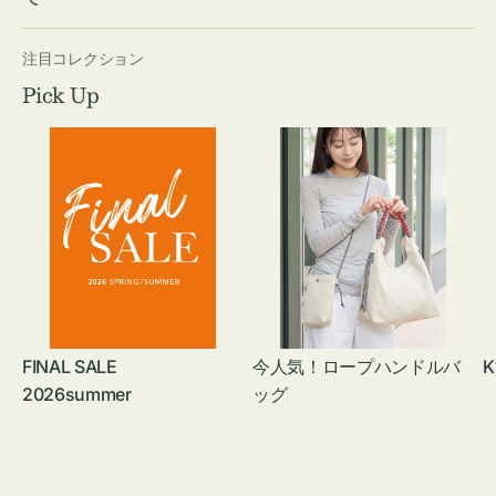
注目コレクション
Pick Up
FINAL SALE
今人気！ロープハンドルバ
K
2026summer
ッグ