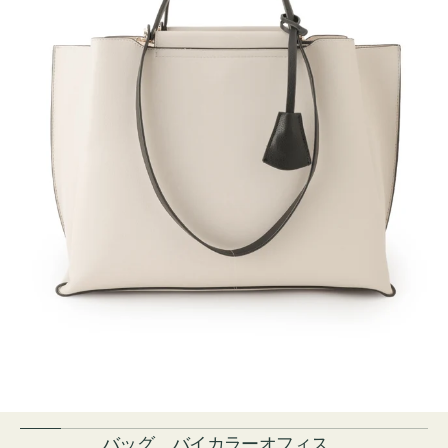
バッグ バイカラーオフィス