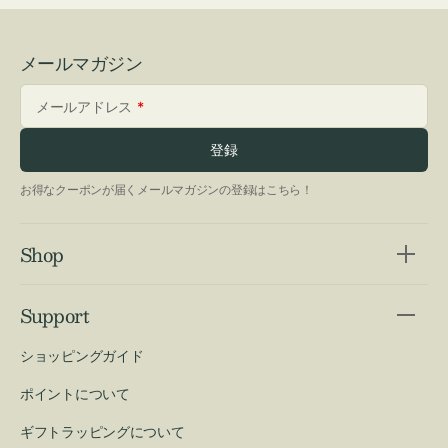
メールマガジン
メールアドレス
登録
お得なクーポンが届くメールマガジンの登録はこちら！
Shop
Support
ショッピングガイド
ポイントについて
ギフトラッピングについて