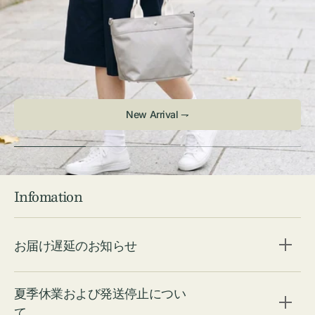
Infomation
お届け遅延のお知らせ
夏季休業および発送停止につい
て