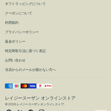
ギフトラッピングについて
クーポンについて
利用規約
プライバシーポリシー
返金ポリシー
特定商取引法に基づく表記
お問い合わせ
当店からのメールが届かない方へ
レイジースーザン オンラインストア
© 2026
レイジースーザン オンラインストア
.