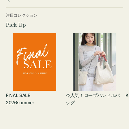
注目コレクション
Pick Up
FINAL SALE
今人気！ロープハンドルバ
K
2026summer
ッグ