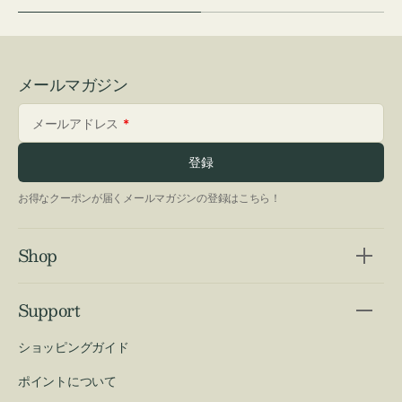
メールマガジン
メールアドレス
登録
お得なクーポンが届くメールマガジンの登録はこちら！
Shop
Support
ショッピングガイド
ポイントについて