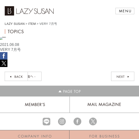
LAZY SUSAN
>
ITEM
>
VERY 7月号
2021.06.08
VERY 7月号