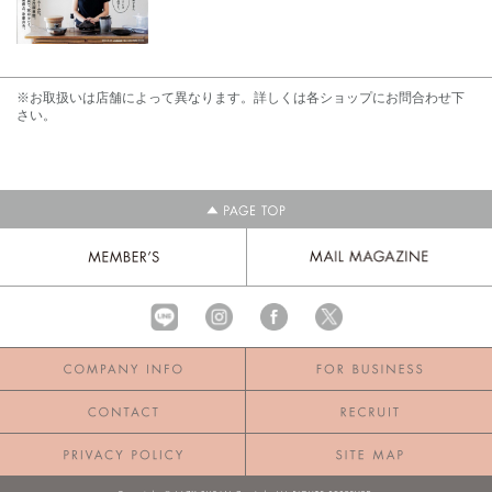
※お取扱いは店舗によって異なります。詳しくは各ショップにお問合わせ下
さい。