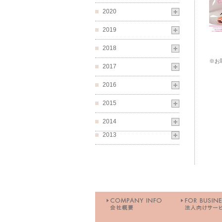
2020
2019
2018
※お
2017
2016
2015
2014
2013