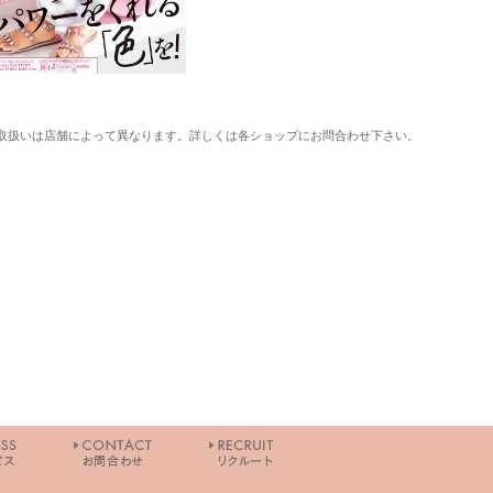
取扱いは店舗によって異なります。詳しくは各ショップにお問合わせ下さい。