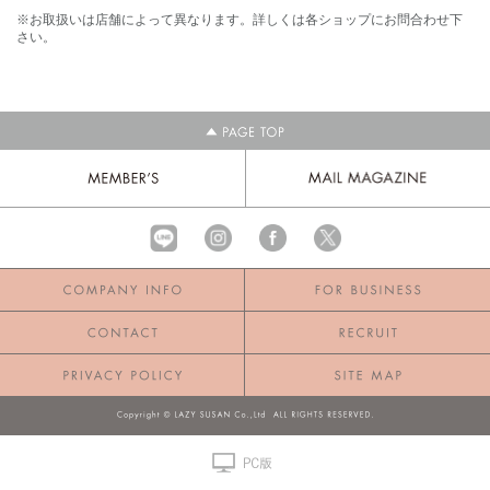
※お取扱いは店舗によって異なります。詳しくは各ショップにお問合わせ下
さい。