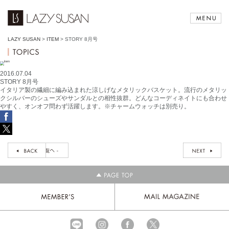
LAZY SUSAN
>
ITEM
>
STORY 8月号
2016.07.04
STORY 8月号
イタリア製の繊細に編み込まれた涼しげなメタリックバスケット。流行のメタリッ
クシルバーのシューズやサンダルとの相性抜群。どんなコーディネイトにも合わせ
やすく、オンオフ問わず活躍します。※チャームウォッチは別売り。