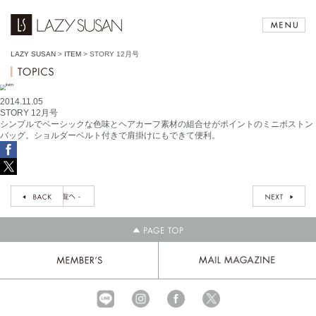
LAZY SUSAN
>
ITEM
>
STORY 12月号
2014.11.05
STORY 12月号
シンプルでベーシックな色味とヘアカーフ素材の組合せがポイントのミニボストン
バッグ。ショルダーベルト付きで肩掛けにもできて便利。