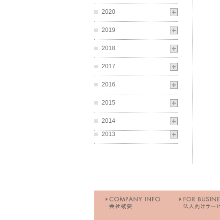
2020
2019
2018
2017
2016
2015
2014
2013