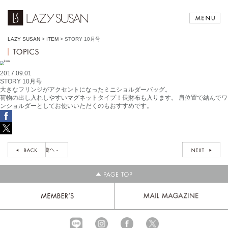
LAZY SUSAN
>
ITEM
>
STORY 10月号
2017.09.01
STORY 10月号
大きなフリンジがアクセントになったミニショルダーバッグ。
荷物の出し入れしやすいマグネットタイプ！長財布も入ります。 肩位置で結んでワ
ンショルダーとしてお使いいただくのもおすすめです。