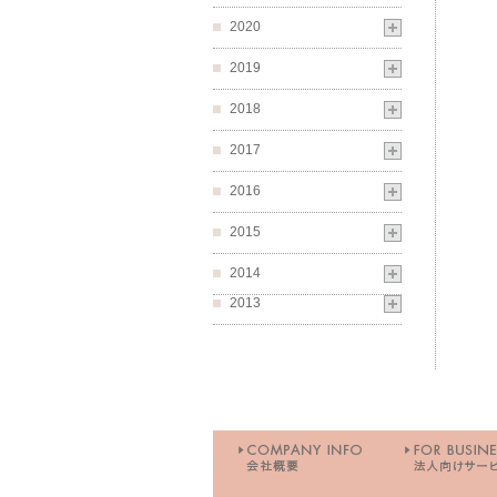
2020
2019
2018
2017
2016
2015
2014
2013