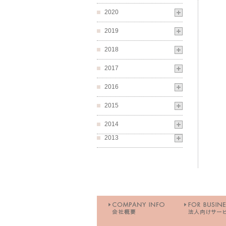
2020
2019
2018
2017
2016
2015
2014
2013