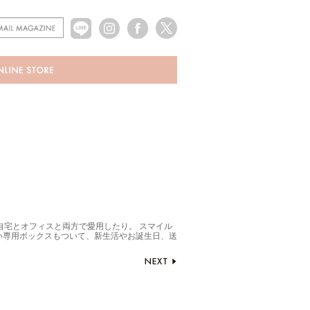
自宅とオフィスと両方で愛用したり。 スマイル
いい専用ボックスもついて、新生活やお誕生日、送