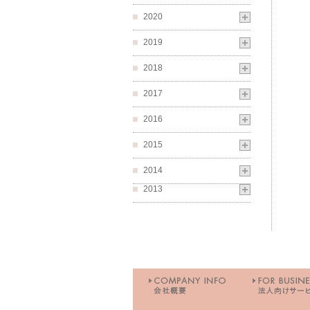
2020
2019
2018
2017
2016
2015
2014
2013