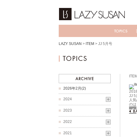
LAZY SUSAN
>
ITEM
>
JJ 5月号
ITE
2026年2月(2)
2018
JJ 
2024
人気
のは
2023
Fac
2022
2021