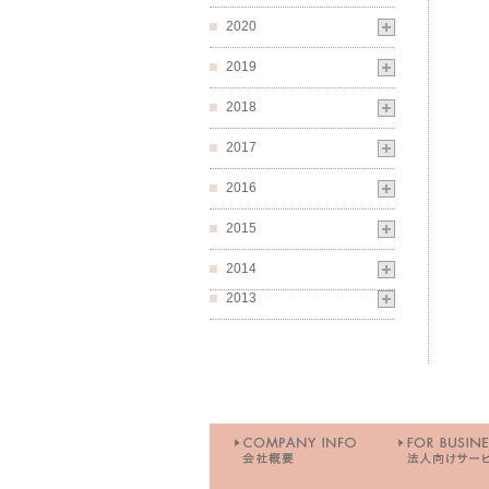
2020
2019
2018
2017
2016
2015
2014
2013