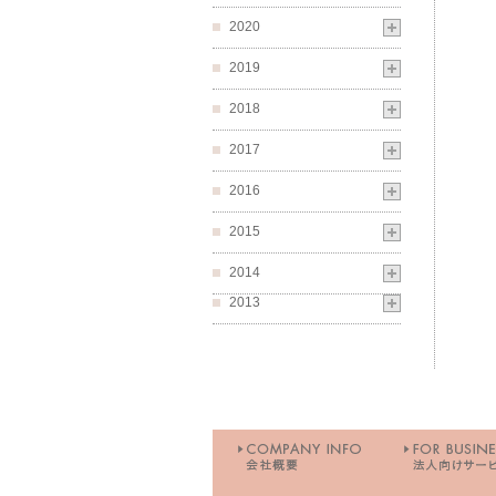
2020
2019
2018
2017
2016
2015
2014
2013