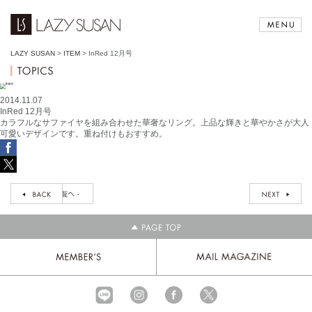
LAZY SUSAN
>
ITEM
>
InRed 12月号
2014.11.07
InRed 12月号
カラフルなサファイヤを組み合わせた華奢なリング。上品な輝きと華やかさが大人
可愛いデザインです。重ね付けもおすすめ。