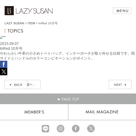
LAZY SUSAN
>
ITEM
>
InRed 10月号
2015.09.07
InRed 10月号
やわらかい牛革の小さめトートバッグ。インナーポーチが取り外せる仕様です。両
サイドとハンドルのカラーコンビネーションがポイント。