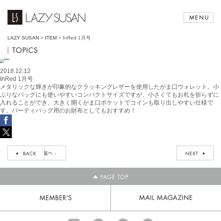
LAZY SUSAN
>
ITEM
>
InRed 1月号
2018.12.12
InRed 1月号
メタリックな輝きが印象的なクラッキングレザーを使用したがま口ウォレット。小
ぶりなバッグにも使いやすいコンパクトサイズですが、小さくてもお札を折らずに
入れることができ、大きく開くがま口ポケットでコインも取り出しやすい仕様で
す。パーティバッグ用のお財布としてもおすすめ！