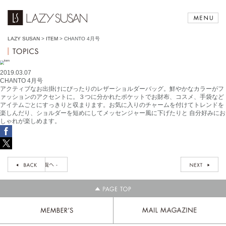
LAZY SUSAN
>
ITEM
>
CHANTO 4月号
2019.03.07
CHANTO 4月号
アクティブなお出掛けにぴったりのレザーショルダーバッグ。鮮やかなカラーがフ
ァッションのアクセントに。３つに分かれたポケットでお財布、コスメ、手袋など
アイテムごとにすっきりと収まります。お気に入りのチャームを付けてトレンドを
楽しんだり、ショルダーを短めにしてメッセンジャー風に下げたりと 自分好みにお
しゃれが楽しめます。