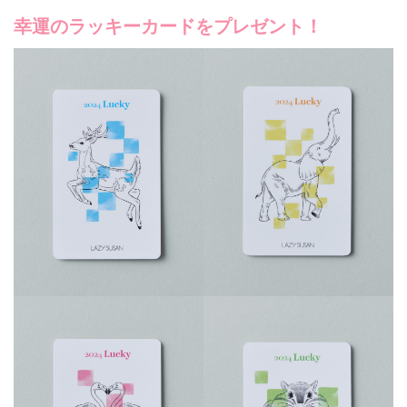
幸運のラッキーカードをプレゼント！