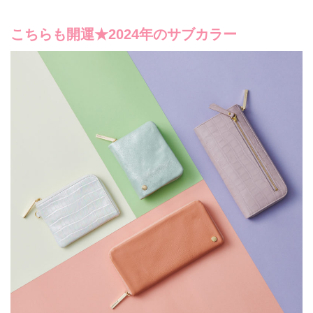
こちらも開運★2024年のサブカラー