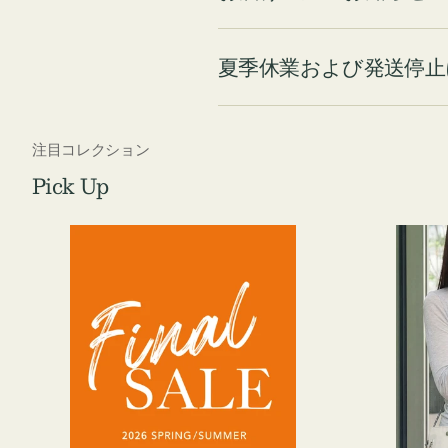
夏季休業および発送停止
注目コレクション
Pick Up