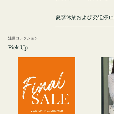
夏季休業および発送停止
注目コレクション
Pick Up