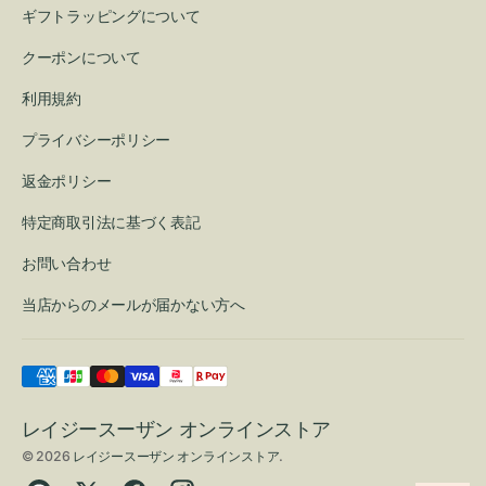
ギフトラッピングについて
クーポンについて
利用規約
プライバシーポリシー
返金ポリシー
特定商取引法に基づく表記
お問い合わせ
当店からのメールが届かない方へ
レイジースーザン オンラインストア
© 2026
レイジースーザン オンラインストア
.