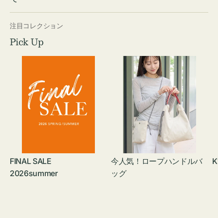
注目コレクション
Pick Up
FINAL SALE
今人気！ロープハンドルバ
K
2026summer
ッグ