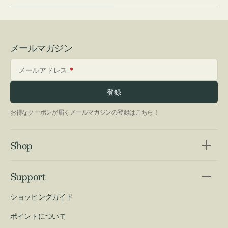
メールマガジン
メールアドレス
登録
お得なクーポンが届くメールマガジンの登録はこちら！
Shop
Support
ショッピングガイド
ポイントについて