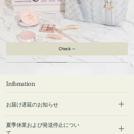
Check ⇁
Infomation
お届け遅延のお知らせ
夏季休業および発送停止につい
て