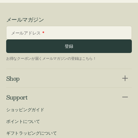
メールマガジン
メールアドレス
登録
お得なクーポンが届くメールマガジンの登録はこちら！
Shop
Support
ショッピングガイド
ポイントについて
ギフトラッピングについて