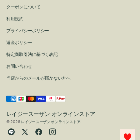
クーポンについて
利用規約
プライバシーポリシー
返金ポリシー
特定商取引法に基づく表記
お問い合わせ
当店からのメールが届かない方へ
レイジースーザン オンラインストア
© 2026
レイジースーザン オンラインストア
.
Translation
Twitter
Facebook
Instagram