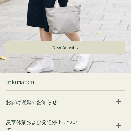
Infomation
お届け遅延のお知らせ
夏季休業および発送停止につい
て