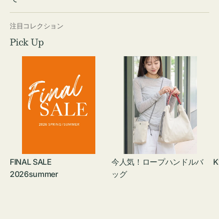
注目コレクション
Pick Up
FINAL SALE
今人気！ロープハンドルバ
K
2026summer
ッグ