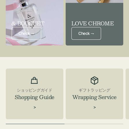
& BOUQUET
LOVE CHROME
Check ⇁
Check ⇁
ショッピングガイド
ギフトラッピング
Shopping Guide
Wrapping Service
>
>