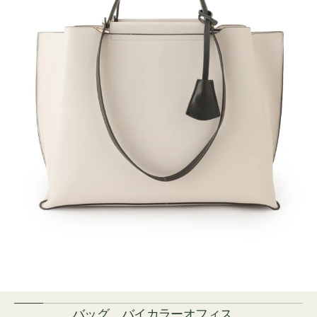
バッグ バイカラーオフィス