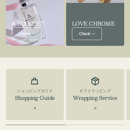
& BOUQUET
LOVE CHROME
Check ⇁
Check ⇁
ショッピングガイド
ギフトラッピング
Shopping Guide
Wrapping Service
>
>