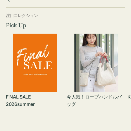
注目コレクション
Pick Up
FINAL SALE
今人気！ロープハンドルバ
K
2026summer
ッグ