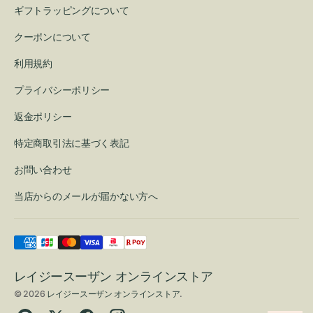
ギフトラッピングについて
クーポンについて
利用規約
プライバシーポリシー
返金ポリシー
特定商取引法に基づく表記
お問い合わせ
当店からのメールが届かない方へ
レイジースーザン オンラインストア
© 2026
レイジースーザン オンラインストア
.