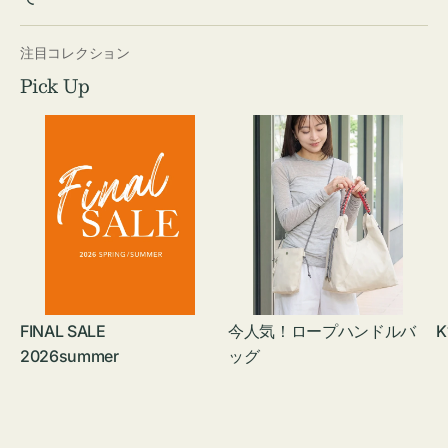
注目コレクション
Pick Up
FINAL SALE
今人気！ロープハンドルバ
K
2026summer
ッグ