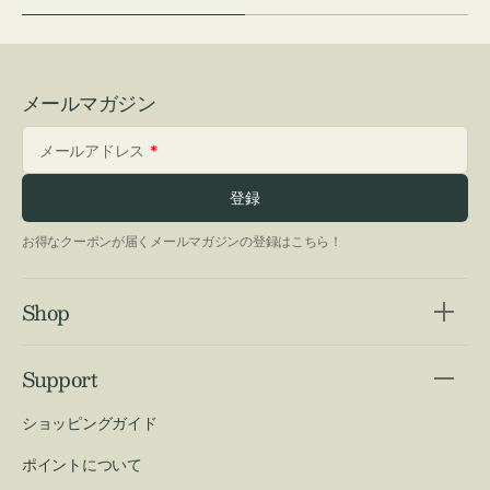
メールマガジン
メールアドレス
登録
お得なクーポンが届くメールマガジンの登録はこちら！
Shop
Support
ショッピングガイド
ポイントについて