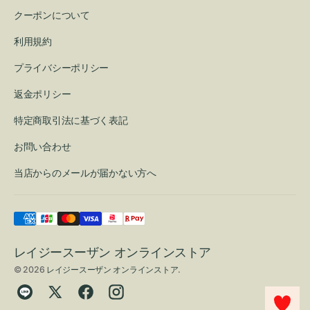
クーポンについて
利用規約
プライバシーポリシー
返金ポリシー
特定商取引法に基づく表記
お問い合わせ
当店からのメールが届かない方へ
レイジースーザン オンラインストア
© 2026
レイジースーザン オンラインストア
.
Translation
Twitter
Facebook
Instagram