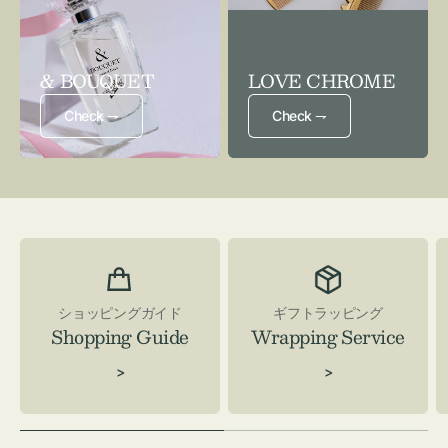
& BOUQUET
LOVE CHROME
Check ⇁
Check ⇁
ショッピングガイド
ギフトラッピング
Shopping Guide
Wrapping Service
>
>