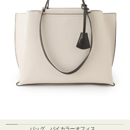
バッグ バイカラーオフィス