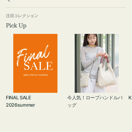
注目コレクション
Pick Up
FINAL SALE
今人気！ロープハンドルバ
K
2026summer
ッグ