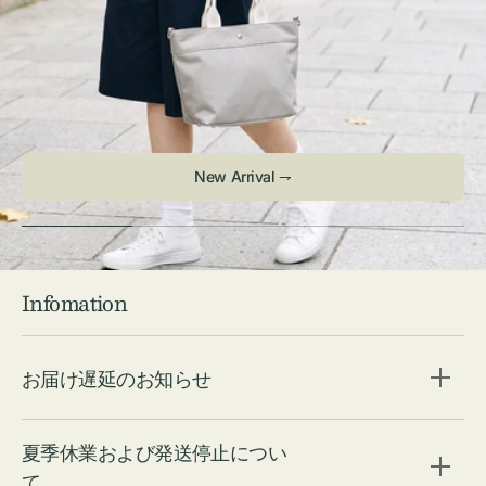
Infomation
お届け遅延のお知らせ
夏季休業および発送停止につい
て