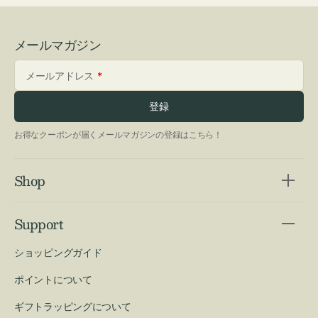
メールマガジン
メールアドレス
登録
お得なクーポンが届くメールマガジンの登録はこちら！
Shop
Support
ショッピングガイド
ポイントについて
ギフトラッピングについて