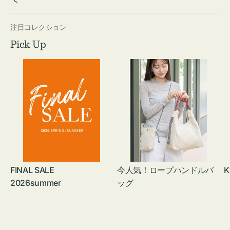
注目コレクション
Pick Up
FINAL SALE
今人気！ロープハンドルバ
K
2026summer
ッグ