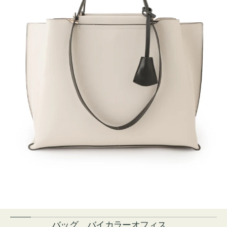
バッグ バイカラーオフィス