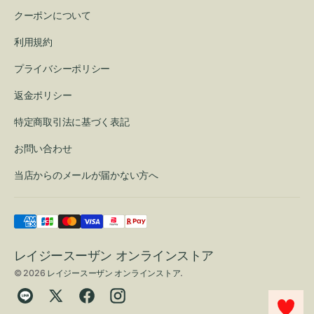
クーポンについて
利用規約
プライバシーポリシー
返金ポリシー
特定商取引法に基づく表記
お問い合わせ
当店からのメールが届かない方へ
レイジースーザン オンラインストア
© 2026
レイジースーザン オンラインストア
.
Translation
Twitter
Facebook
Instagram