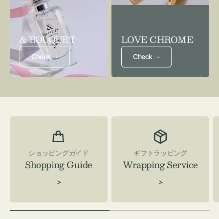
& BOUQUET
LOVE CHROME
Check ⇁
Check ⇁
ショッピングガイド
ギフトラッピング
Shopping Guide
Wrapping Service
>
>