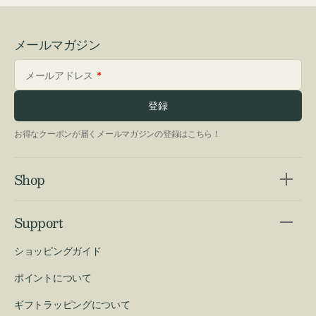
メールマガジン
メールアドレス
登録
お得なクーポンが届くメールマガジンの登録はこちら！
Shop
Support
ショッピングガイド
ポイントについて
ギフトラッピングについて