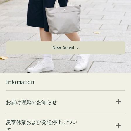
Infomation
お届け遅延のお知らせ
夏季休業および発送停止につい
て