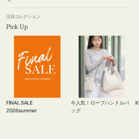
注目コレクション
Pick Up
FINAL SALE
今人気！ロープハンドルバ
K
2026summer
ッグ