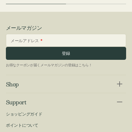
メールマガジン
メールアドレス
登録
お得なクーポンが届くメールマガジンの登録はこちら！
Shop
Support
ショッピングガイド
ポイントについて