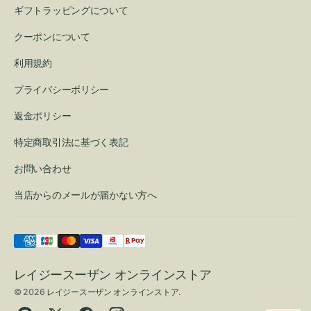
ギフトラッピングについて
クーポンについて
利用規約
プライバシーポリシー
返金ポリシー
特定商取引法に基づく表記
お問い合わせ
当店からのメールが届かない方へ
レイジースーザン オンラインストア
© 2026
レイジースーザン オンラインストア
.