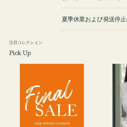
夏季休業および発送停止
注目コレクション
Pick Up