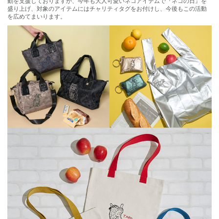
動を支援しておりますが、今年も大人可愛いネコアイテムで『ネコの日』を
盛り上げ、対象のアイテムにはチャリティタグをお付けし、今後もこの活動
を広めてまいります。