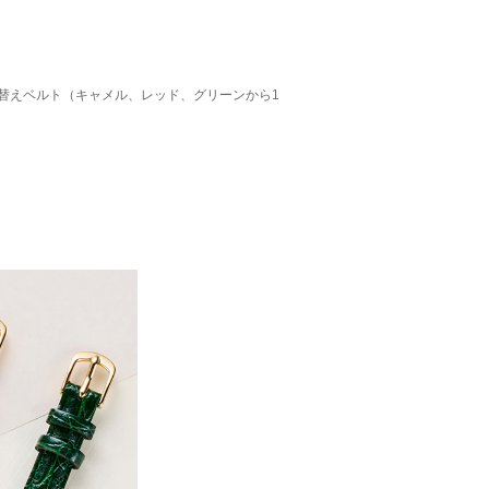
替えベルト（キャメル、レッド、グリーンから1