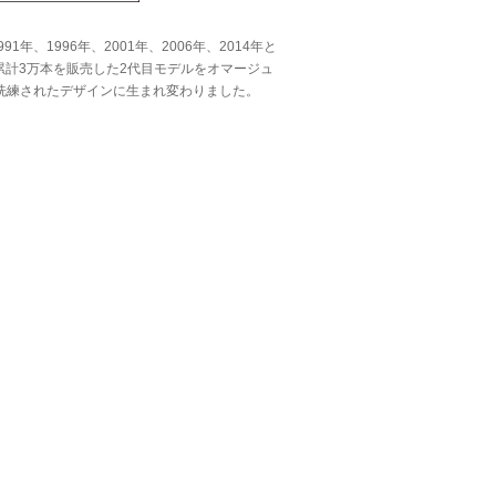
、1996年、2001年、2006年、2014年と
累計3万本を販売した2代目モデルをオマージュ
洗練されたデザインに生まれ変わりました。