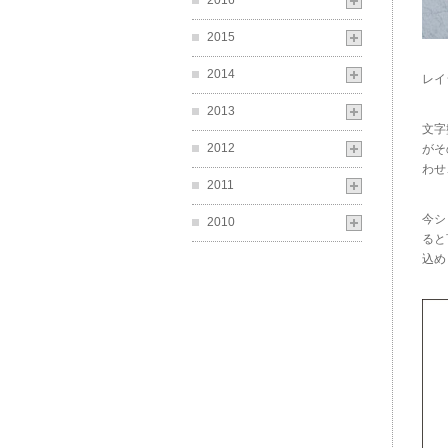
2016
2015
2014
レイ
2013
文字
2012
がそ
わせ
2011
今シ
2010
ると
込め