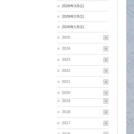
2026年3月(1)
2026年2月(1)
2026年1月(1)
2025
2024
2023
2022
2021
2020
2019
2018
2017