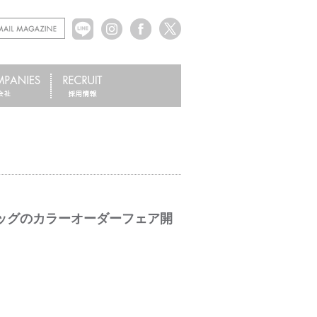
バッグのカラーオーダーフェア開