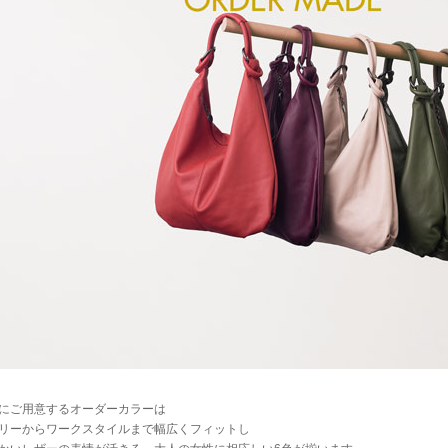
にご用意するオーダーカラーは
リーからワークスタイルまで幅広くフィットし