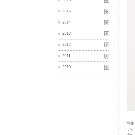
2016
2015
2014
2013
2012
2011
2010
特別
デイ