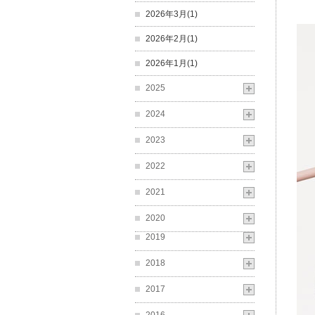
2026年3月(1)
2026年2月(1)
2026年1月(1)
2025
2024
2023
2022
2021
2020
2019
2018
2017