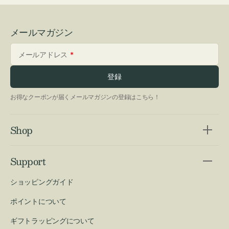
メールマガジン
メールアドレス
登録
お得なクーポンが届くメールマガジンの登録はこちら！
Shop
Support
ショッピングガイド
ポイントについて
ギフトラッピングについて