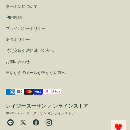
クーポンについて
利用規約
プライバシーポリシー
返金ポリシー
特定商取引法に基づく表記
お問い合わせ
当店からのメールが届かない方へ
レイジースーザン オンラインストア
© 2026
レイジースーザン オンラインストア
.
Translation
Twitter
Facebook
Instagram