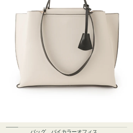
バッグ バイカラーオフィス