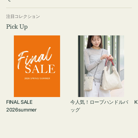
注目コレクション
Pick Up
FINAL SALE
今人気！ロープハンドルバ
K
2026summer
ッグ