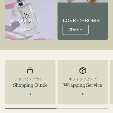
& BOUQUET
LOVE CHROME
Check ⇁
Check ⇁
ショッピングガイド
ギフトラッピング
Shopping Guide
Wrapping Service
>
>