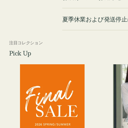
夏季休業および発送停止
注目コレクション
Pick Up