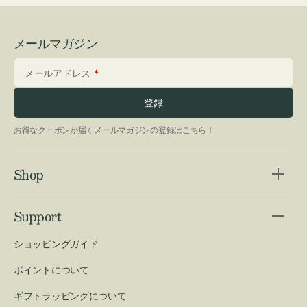
メールマガジン
メールアドレス
登録
お得なクーポンが届くメールマガジンの登録はこちら！
Shop
Support
ショッピングガイド
ポイントについて
ギフトラッピングについて