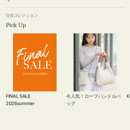
注目コレクション
Pick Up
FINAL SALE
今人気！ロープハンドルバ
K
2026summer
ッグ