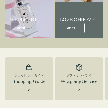
& BOUQUET
LOVE CHROME
Check ⇁
Check ⇁
ショッピングガイド
ギフトラッピング
Shopping Guide
Wrapping Service
>
>