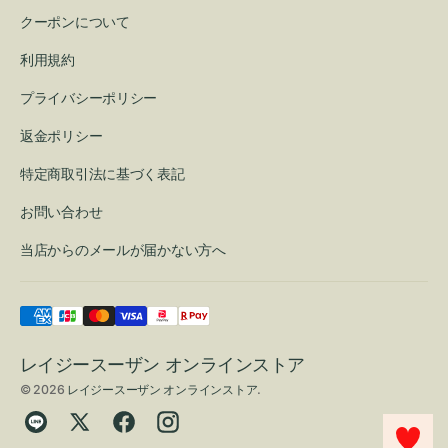
クーポンについて
利用規約
プライバシーポリシー
返金ポリシー
特定商取引法に基づく表記
お問い合わせ
当店からのメールが届かない方へ
レイジースーザン オンラインストア
© 2026
レイジースーザン オンラインストア
.
Translation
Twitter
Facebook
Instagram