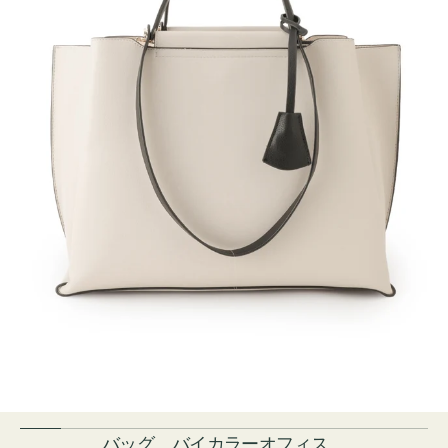
バッグ バイカラーオフィス