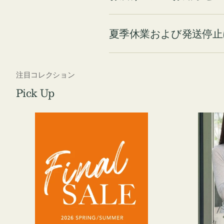
夏季休業および発送停止
注目コレクション
Pick Up