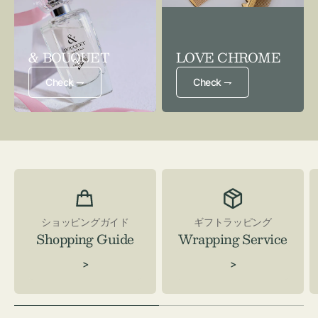
& BOUQUET
LOVE CHROME
Check ⇁
Check ⇁
ショッピングガイド
ギフトラッピング
Shopping Guide
Wrapping Service
>
>