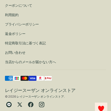
クーポンについて
利用規約
プライバシーポリシー
返金ポリシー
特定商取引法に基づく表記
お問い合わせ
当店からのメールが届かない方へ
レイジースーザン オンラインストア
© 2026
レイジースーザン オンラインストア
.
Translation
Twitter
Facebook
Instagram