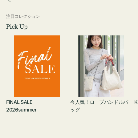
注目コレクション
Pick Up
FINAL SALE
今人気！ロープハンドルバ
K
2026summer
ッグ