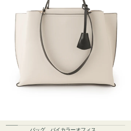
バッグ バイカラーオフィス