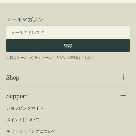
メールマガジン
メールアドレス
登録
お得なクーポンが届くメールマガジンの登録はこちら！
Shop
Support
ショッピングガイド
ポイントについて
ギフトラッピングについて