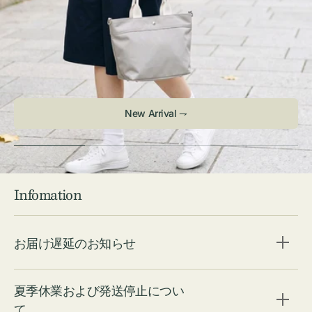
Infomation
お届け遅延のお知らせ
夏季休業および発送停止につい
て