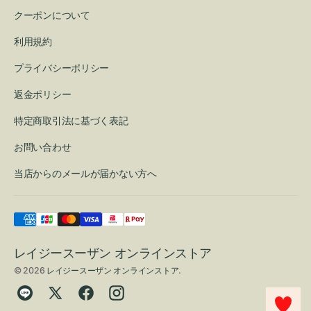
クーポンについて
利用規約
プライバシーポリシー
返金ポリシー
特定商取引法に基づく表記
お問い合わせ
当店からのメールが届かない方へ
レイジースーザン オンラインストア
© 2026
レイジースーザン オンラインストア
.
Translation
Twitter
Facebook
Instagram