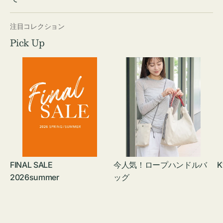
注目コレクション
Pick Up
FINAL SALE
今人気！ロープハンドルバ
K
2026summer
ッグ