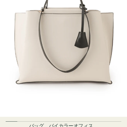
バッグ バイカラーオフィス