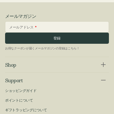
メールマガジン
メールアドレス
登録
お得なクーポンが届くメールマガジンの登録はこちら！
Shop
Support
ショッピングガイド
ポイントについて
ギフトラッピングについて