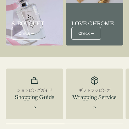
& BOUQUET
LOVE CHROME
Check ⇁
Check ⇁
ショッピングガイド
ギフトラッピング
Shopping Guide
Wrapping Service
>
>